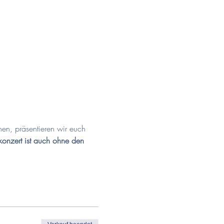
hen, präsentieren wir euch 
konzert ist auch ohne den 