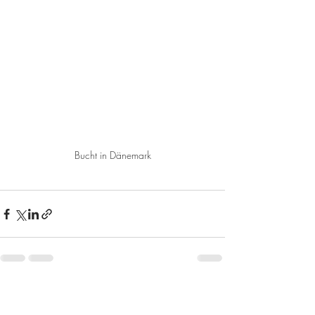
Bucht in Dänemark